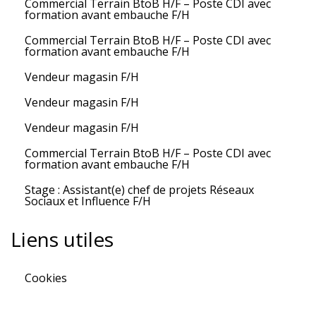
Commercial Terrain BtoB H/F – Poste CDI avec
formation avant embauche F/H
Commercial Terrain BtoB H/F – Poste CDI avec
formation avant embauche F/H
Vendeur magasin F/H
Vendeur magasin F/H
Vendeur magasin F/H
Commercial Terrain BtoB H/F – Poste CDI avec
formation avant embauche F/H
Stage : Assistant(e) chef de projets Réseaux
Sociaux et Influence F/H
Liens utiles
Cookies