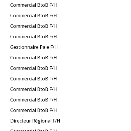
Commercial BtoB F/H
Commercial BtoB F/H
Commercial BtoB F/H
Commercial BtoB F/H
Gestionnaire Paie F/H
Commercial BtoB F/H
Commercial BtoB F/H
Commercial BtoB F/H
Commercial BtoB F/H
Commercial BtoB F/H
Commercial BtoB F/H
Directeur Régional F/H