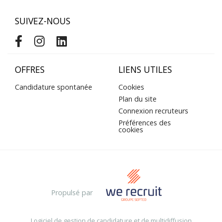
SUIVEZ-NOUS
OFFRES
LIENS UTILES
Candidature spontanée
Cookies
Plan du site
Connexion recruteurs
Préférences des
cookies
Propulsé par
Logiciel de gestion de candidature et de multidiffusion