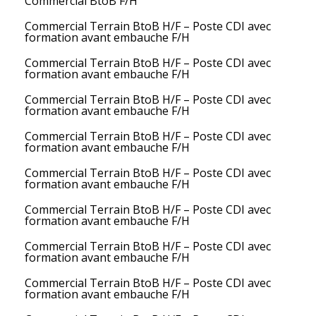
Commercial BtoB F/H
Commercial Terrain BtoB H/F – Poste CDI avec
formation avant embauche F/H
Commercial Terrain BtoB H/F – Poste CDI avec
formation avant embauche F/H
Commercial Terrain BtoB H/F – Poste CDI avec
formation avant embauche F/H
Commercial Terrain BtoB H/F – Poste CDI avec
formation avant embauche F/H
Commercial Terrain BtoB H/F – Poste CDI avec
formation avant embauche F/H
Commercial Terrain BtoB H/F – Poste CDI avec
formation avant embauche F/H
Commercial Terrain BtoB H/F – Poste CDI avec
formation avant embauche F/H
Commercial Terrain BtoB H/F – Poste CDI avec
formation avant embauche F/H