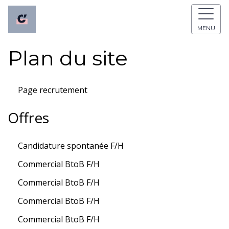
MENU
Plan du site
Page recrutement
Offres
Candidature spontanée F/H
Commercial BtoB F/H
Commercial BtoB F/H
Commercial BtoB F/H
Commercial BtoB F/H